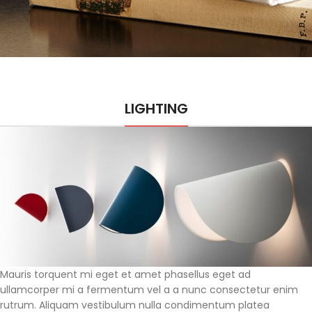
LIGHTING
Mauris torquent mi eget et amet phasellus eget ad
ullamcorper mi a fermentum vel a a nunc consectetur enim
rutrum. Aliquam vestibulum nulla condimentum platea