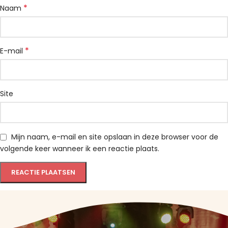
*
Naam
*
E-mail
Site
Mijn naam, e-mail en site opslaan in deze browser voor de
volgende keer wanneer ik een reactie plaats.