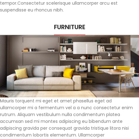
tempor.Consectetur scelerisque ullamcorper arcu est
suspendisse eu rhoncus nibh.
FURNITURE
Mauris torquent mi eget et amet phasellus eget ad
ullamcorper mi a fermentum vel a a nunc consectetur enim
rutrum. Aliquam vestibulum nulla condimentum platea
accumsan sed mi montes adipiscing eu bibendum ante
adipiscing gravida per consequat gravida tristique litora nisi
condimentum lobortis elementum. Ullamcorper