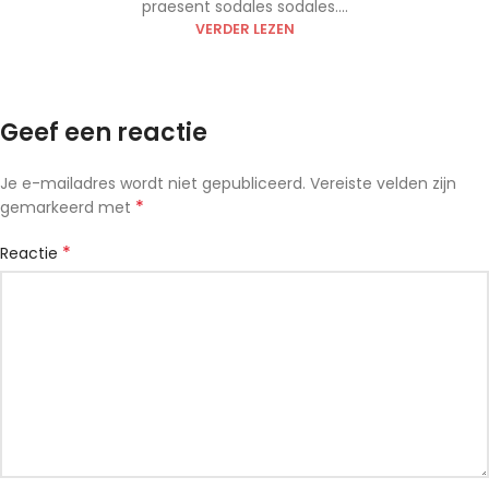
praesent sodales sodales....
VERDER LEZEN
Geef een reactie
Je e-mailadres wordt niet gepubliceerd.
Vereiste velden zijn
*
gemarkeerd met
*
Reactie