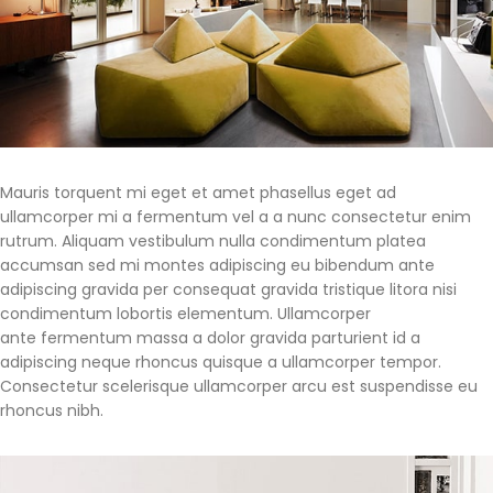
Mauris torquent mi eget et amet phasellus eget ad
ullamcorper mi a fermentum vel a a nunc consectetur enim
rutrum. Aliquam vestibulum nulla condimentum platea
accumsan sed mi montes adipiscing eu bibendum ante
adipiscing gravida per consequat gravida tristique litora nisi
condimentum lobortis elementum. Ullamcorper
ante fermentum massa a dolor gravida parturient id a
adipiscing neque rhoncus quisque a ullamcorper tempor.
Consectetur scelerisque ullamcorper arcu est suspendisse eu
rhoncus nibh.