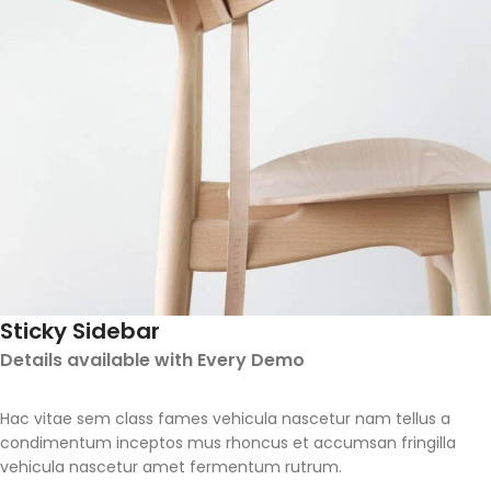
Sticky Sidebar
Details available with Every Demo
Hac vitae sem class fames vehicula nascetur nam tellus a
condimentum inceptos mus rhoncus et accumsan fringilla
vehicula nascetur amet fermentum rutrum.